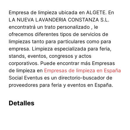
Empresa de limpieza ubicada en ALGETE. En
LA NUEVA LAVANDERIA CONSTANZA S.L.
encontratrá un trato personalizado , le
ofrecemos diferentes tipos de servicios de
limpiezas tanto para particulares como para
empresa. Limpieza especializada para feria,
stands, eventos, congresos y actos
corporativos. Puede encontrar más Empresas
de limpieza en
Empresas de limpieza en España
Social Eventus es un directorio-buscador de
proveedores para feria y eventos en España.
Detalles