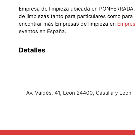
Empresa de limpieza ubicada en PONFERRADA. En
de limpiezas tanto para particulares como para
encontrar más Empresas de limpieza en
Empres
eventos en España.
Detalles
Av. Valdés, 41, Leon 24400, Castilla y Leon