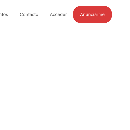
ntos
Contacto
Acceder
Anunciarme