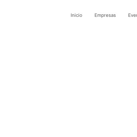
Inicio
Empresas
Eve