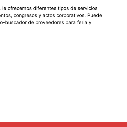
e ofrecemos diferentes tipos de servicios
entos, congresos y actos corporativos. Puede
io-buscador de proveedores para feria y