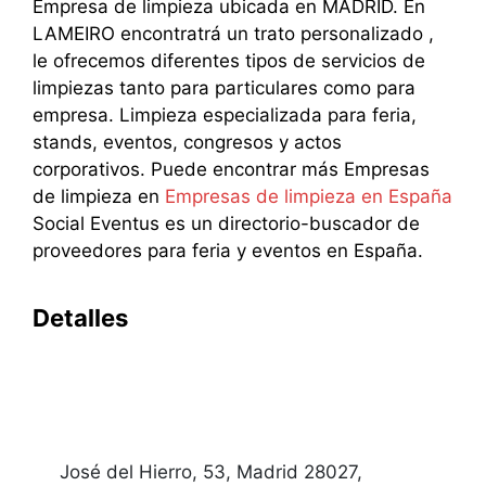
Empresa de limpieza ubicada en MADRID. En
LAMEIRO encontratrá un trato personalizado ,
le ofrecemos diferentes tipos de servicios de
limpiezas tanto para particulares como para
empresa. Limpieza especializada para feria,
stands, eventos, congresos y actos
corporativos. Puede encontrar más Empresas
de limpieza en
Empresas de limpieza en España
Social Eventus es un directorio-buscador de
proveedores para feria y eventos en España.
Detalles
José del Hierro, 53, Madrid 28027,