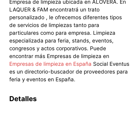
Empresa de limpieza ubicada en ALOVERA. En
LAQUER & FAM encontratrá un trato
personalizado , le ofrecemos diferentes tipos
de servicios de limpiezas tanto para
particulares como para empresa. Limpieza
especializada para feria, stands, eventos,
congresos y actos corporativos. Puede
encontrar más Empresas de limpieza en
Empresas de limpieza en España
Social Eventus
es un directorio-buscador de proveedores para
feria y eventos en España.
Detalles