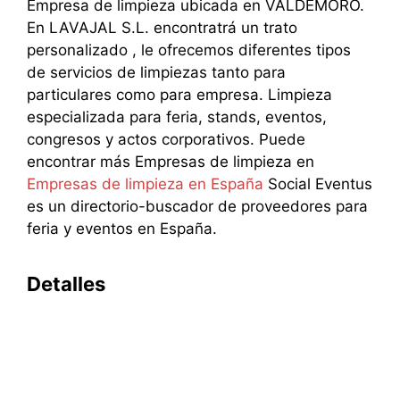
Empresa de limpieza ubicada en VALDEMORO.
En LAVAJAL S.L. encontratrá un trato
personalizado , le ofrecemos diferentes tipos
de servicios de limpiezas tanto para
particulares como para empresa. Limpieza
especializada para feria, stands, eventos,
congresos y actos corporativos. Puede
encontrar más Empresas de limpieza en
Empresas de limpieza en España
Social Eventus
es un directorio-buscador de proveedores para
feria y eventos en España.
Detalles