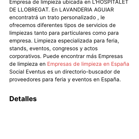
Empresa de limpieza ubicada en L’HOSPITALET
DE LLOBREGAT. En LAVANDERIA AGUIAR
encontratrá un trato personalizado , le
ofrecemos diferentes tipos de servicios de
limpiezas tanto para particulares como para
empresa. Limpieza especializada para feria,
stands, eventos, congresos y actos
corporativos. Puede encontrar más Empresas
de limpieza en
Empresas de limpieza en España
Social Eventus es un directorio-buscador de
proveedores para feria y eventos en España.
Detalles