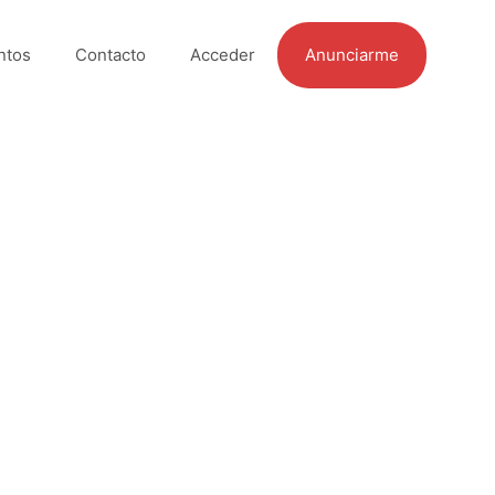
ntos
Contacto
Acceder
Anunciarme