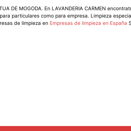
TUA DE MOGODA. En LAVANDERIA CARMEN encontratrá un
o para particulares como para empresa. Limpieza especia
resas de limpieza en
Empresas de limpieza en España
S