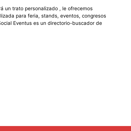
 trato personalizado , le ofrecemos
lizada para feria, stands, eventos, congresos
ocial Eventus es un directorio-buscador de