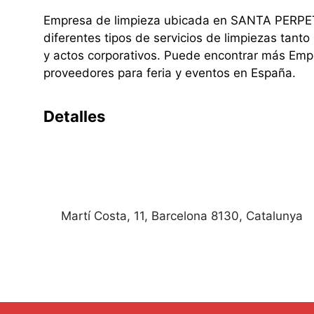
Empresa de limpieza ubicada en SANTA PERPE
diferentes tipos de servicios de limpiezas tant
y actos corporativos. Puede encontrar más Emp
proveedores para feria y eventos en España.
Detalles
Martí Costa, 11, Barcelona 8130, Catalunya