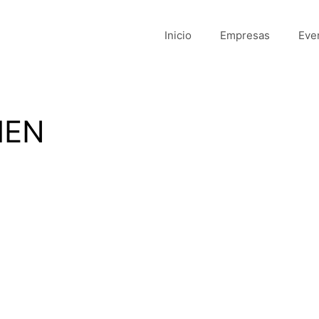
Inicio
Empresas
Eve
MEN