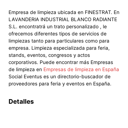
Empresa de limpieza ubicada en FINESTRAT. En
LAVANDERIA INDUSTRIAL BLANCO RADIANTE
S.L. encontratrá un trato personalizado , le
ofrecemos diferentes tipos de servicios de
limpiezas tanto para particulares como para
empresa. Limpieza especializada para feria,
stands, eventos, congresos y actos
corporativos. Puede encontrar más Empresas
de limpieza en
Empresas de limpieza en España
Social Eventus es un directorio-buscador de
proveedores para feria y eventos en España.
Detalles