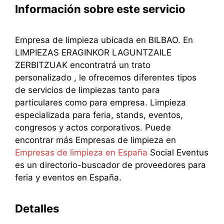
Información sobre este servicio
Empresa de limpieza ubicada en BILBAO. En
LIMPIEZAS ERAGINKOR LAGUNTZAILE
ZERBITZUAK encontratrá un trato
personalizado , le ofrecemos diferentes tipos
de servicios de limpiezas tanto para
particulares como para empresa. Limpieza
especializada para feria, stands, eventos,
congresos y actos corporativos. Puede
encontrar más Empresas de limpieza en
Empresas de limpieza en España
Social Eventus
es un directorio-buscador de proveedores para
feria y eventos en España.
Detalles