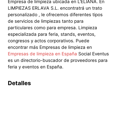
Empresa de limpieza ubicada en L’ELIANA. En
LIMPIEZAS ERLAVA S.L. encontratrá un trato
personalizado , le ofrecemos diferentes tipos
de servicios de limpiezas tanto para
particulares como para empresa. Limpieza
especializada para feria, stands, eventos,
congresos y actos corporativos. Puede
encontrar más Empresas de limpieza en
Empresas de limpieza en España
Social Eventus
es un directorio-buscador de proveedores para
feria y eventos en España.
Detalles