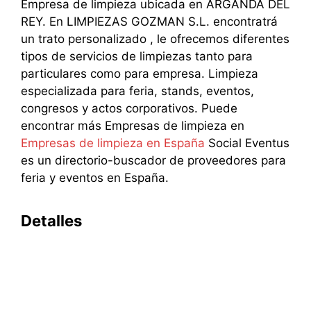
Empresa de limpieza ubicada en ARGANDA DEL
REY. En LIMPIEZAS GOZMAN S.L. encontratrá
un trato personalizado , le ofrecemos diferentes
tipos de servicios de limpiezas tanto para
particulares como para empresa. Limpieza
especializada para feria, stands, eventos,
congresos y actos corporativos. Puede
encontrar más Empresas de limpieza en
Empresas de limpieza en España
Social Eventus
es un directorio-buscador de proveedores para
feria y eventos en España.
Detalles