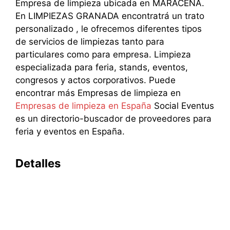
Empresa de limpieza ubicada en MARACENA.
En LIMPIEZAS GRANADA encontratrá un trato
personalizado , le ofrecemos diferentes tipos
de servicios de limpiezas tanto para
particulares como para empresa. Limpieza
especializada para feria, stands, eventos,
congresos y actos corporativos. Puede
encontrar más Empresas de limpieza en
Empresas de limpieza en España
Social Eventus
es un directorio-buscador de proveedores para
feria y eventos en España.
Detalles