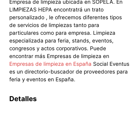
Empresa de limpieza ubicada en SOPELA. En
LIMPIEZAS HEPA encontratrá un trato
personalizado , le ofrecemos diferentes tipos
de servicios de limpiezas tanto para
particulares como para empresa. Limpieza
especializada para feria, stands, eventos,
congresos y actos corporativos. Puede
encontrar más Empresas de limpieza en
Empresas de limpieza en España
Social Eventus
es un directorio-buscador de proveedores para
feria y eventos en España.
Detalles