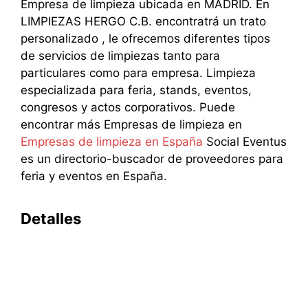
Empresa de limpieza ubicada en MADRID. En
LIMPIEZAS HERGO C.B. encontratrá un trato
personalizado , le ofrecemos diferentes tipos
de servicios de limpiezas tanto para
particulares como para empresa. Limpieza
especializada para feria, stands, eventos,
congresos y actos corporativos. Puede
encontrar más Empresas de limpieza en
Empresas de limpieza en España
Social Eventus
es un directorio-buscador de proveedores para
feria y eventos en España.
Detalles