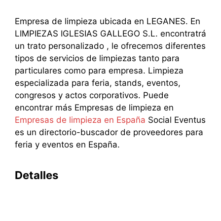
Empresa de limpieza ubicada en LEGANES. En
LIMPIEZAS IGLESIAS GALLEGO S.L. encontratrá
un trato personalizado , le ofrecemos diferentes
tipos de servicios de limpiezas tanto para
particulares como para empresa. Limpieza
especializada para feria, stands, eventos,
congresos y actos corporativos. Puede
encontrar más Empresas de limpieza en
Empresas de limpieza en España
Social Eventus
es un directorio-buscador de proveedores para
feria y eventos en España.
Detalles