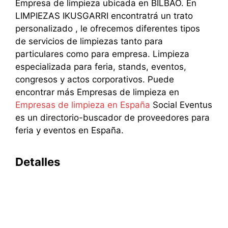
Empresa de limpieza ubicada en BILBAO. En
LIMPIEZAS IKUSGARRI encontratrá un trato
personalizado , le ofrecemos diferentes tipos
de servicios de limpiezas tanto para
particulares como para empresa. Limpieza
especializada para feria, stands, eventos,
congresos y actos corporativos. Puede
encontrar más Empresas de limpieza en
Empresas de limpieza en España
Social Eventus
es un directorio-buscador de proveedores para
feria y eventos en España.
Detalles