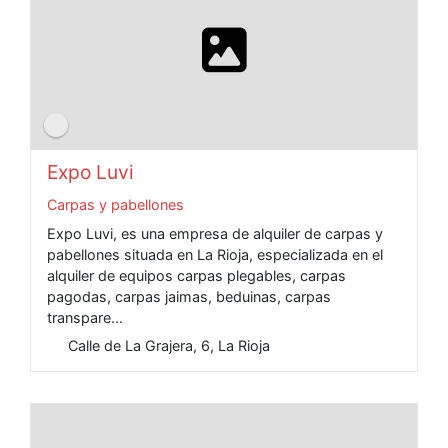
Expo Luvi
Carpas y pabellones
Expo Luvi, es una empresa de alquiler de carpas y
pabellones situada en La Rioja, especializada en el
alquiler de equipos carpas plegables, carpas
pagodas, carpas jaimas, beduinas, carpas
transpare...
Calle de La Grajera, 6, La Rioja