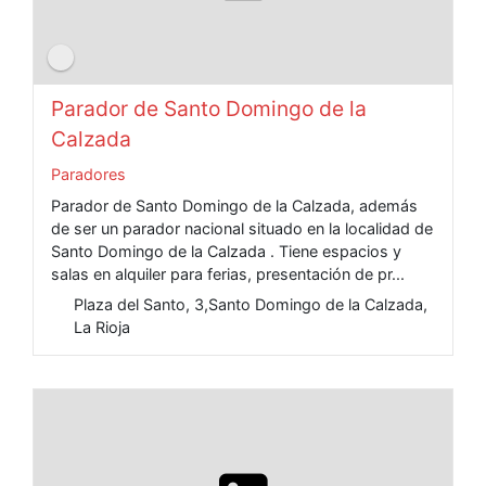
Parador de Santo Domingo de la
Calzada
Paradores
Parador de Santo Domingo de la Calzada, además
de ser un parador nacional situado en la localidad de
Santo Domingo de la Calzada . Tiene espacios y
salas en alquiler para ferias, presentación de pr...
Plaza del Santo, 3,Santo Domingo de la Calzada,
La Rioja