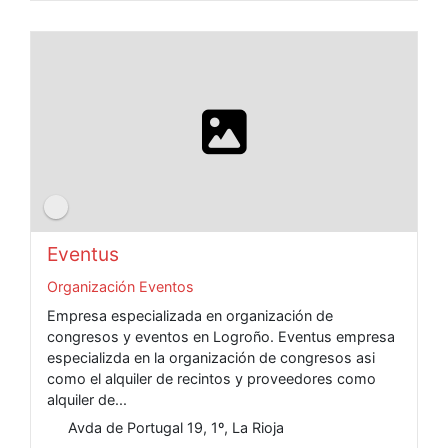
Eventus
Organización Eventos
Empresa especializada en organización de
congresos y eventos en Logroño. Eventus empresa
especializda en la organización de congresos asi
como el alquiler de recintos y proveedores como
alquiler de...
Avda de Portugal 19, 1º, La Rioja