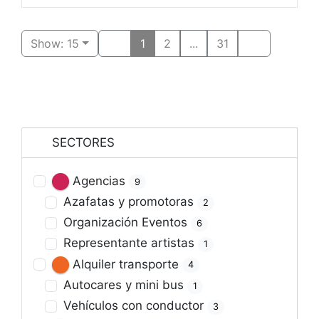
Show: 15
1
2
...
31
SECTORES
Agencias
9
Azafatas y promotoras
2
Organización Eventos
6
Representante artistas
1
Alquiler transporte
4
Autocares y mini bus
1
Vehículos con conductor
3