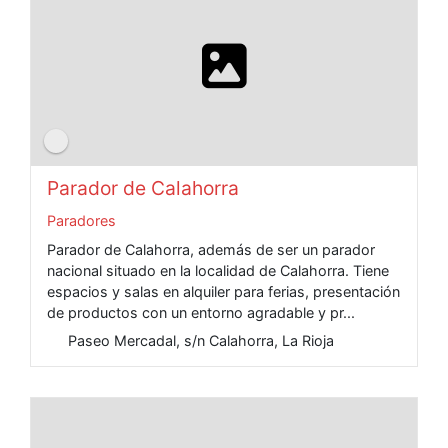
Parador de Calahorra
Paradores
Parador de Calahorra, además de ser un parador
nacional situado en la localidad de Calahorra. Tiene
espacios y salas en alquiler para ferias, presentación
de productos con un entorno agradable y pr...
Paseo Mercadal, s/n Calahorra, La Rioja