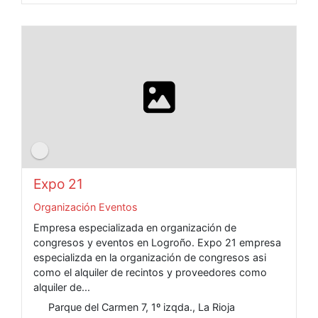
Expo 21
Organización Eventos
Empresa especializada en organización de
congresos y eventos en Logroño. Expo 21 empresa
especializda en la organización de congresos asi
como el alquiler de recintos y proveedores como
alquiler de...
Parque del Carmen 7, 1º izqda., La Rioja