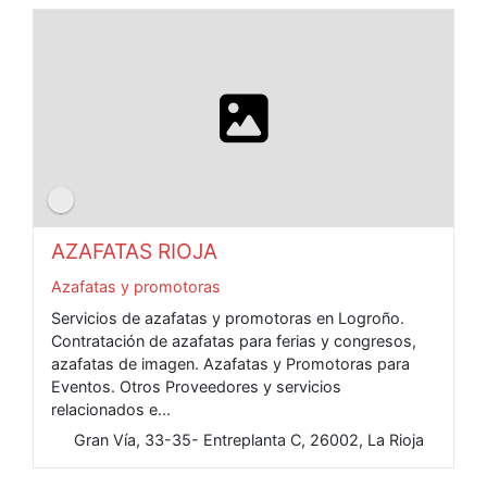
AZAFATAS RIOJA
Azafatas y promotoras
Servicios de azafatas y promotoras en Logroño.
Contratación de azafatas para ferias y congresos,
azafatas de imagen. Azafatas y Promotoras para
Eventos. Otros Proveedores y servicios
relacionados e...
Gran Vía, 33-35- Entreplanta C, 26002, La Rioja