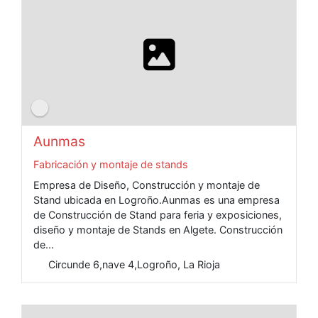
Aunmas
Fabricación y montaje de stands
Empresa de Diseño, Construcción y montaje de
Stand ubicada en Logroño.Aunmas es una empresa
de Construcción de Stand para feria y exposiciones,
diseño y montaje de Stands en Algete. Construcción
de...
Circunde 6,nave 4,Logroño, La Rioja