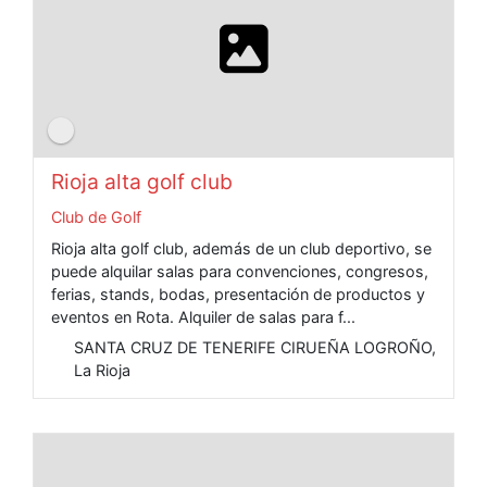
Rioja alta golf club
Club de Golf
Rioja alta golf club, además de un club deportivo, se
puede alquilar salas para convenciones, congresos,
ferias, stands, bodas, presentación de productos y
eventos en Rota. Alquiler de salas para f...
SANTA CRUZ DE TENERIFE CIRUEÑA LOGROÑO,
La Rioja