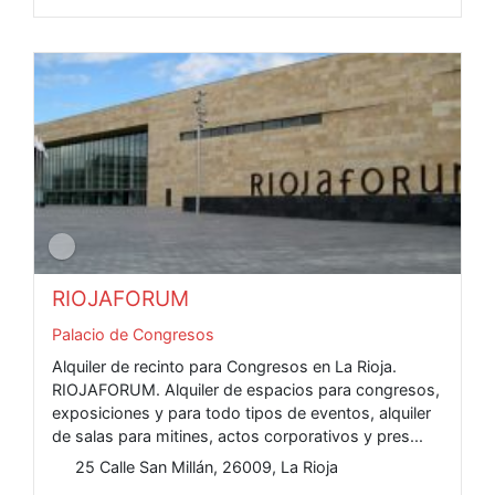
RIOJAFORUM
Palacio de Congresos
Alquiler de recinto para Congresos en La Rioja.
RIOJAFORUM. Alquiler de espacios para congresos,
exposiciones y para todo tipos de eventos, alquiler
de salas para mitines, actos corporativos y pres...
25 Calle San Millán, 26009, La Rioja