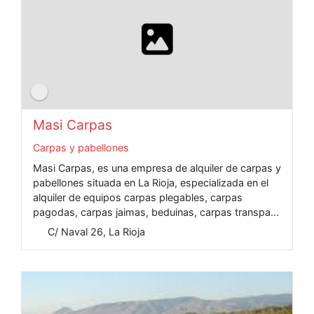
Masi Carpas
Carpas y pabellones
Masi Carpas, es una empresa de alquiler de carpas y
pabellones situada en La Rioja, especializada en el
alquiler de equipos carpas plegables, carpas
pagodas, carpas jaimas, beduinas, carpas transpa...
C/ Naval 26, La Rioja