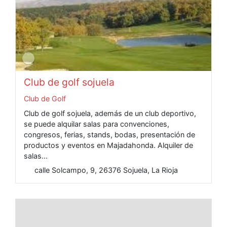
Club de golf sojuela
Club de Golf
Club de golf sojuela, además de un club deportivo,
se puede alquilar salas para convenciones,
congresos, ferias, stands, bodas, presentación de
productos y eventos en Majadahonda. Alquiler de
salas...
calle Solcampo, 9, 26376 Sojuela, La Rioja