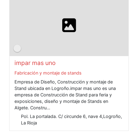
impar mas uno
Fabricación y montaje de stands
Empresa de Diseño, Construcción y montaje de
Stand ubicada en Logroño.impar mas uno es una
empresa de Construcción de Stand para feria y
exposiciones, diseño y montaje de Stands en
Algete. Constru...
Pol. La portalada. C/ circunde 6, nave 4,Logroño,
La Rioja