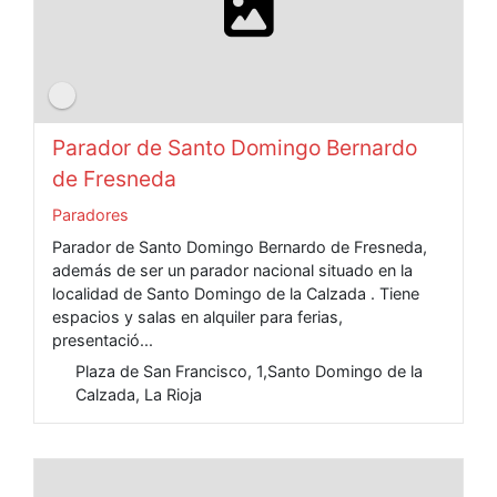
Parador de Santo Domingo Bernardo
de Fresneda
Paradores
Parador de Santo Domingo Bernardo de Fresneda,
además de ser un parador nacional situado en la
localidad de Santo Domingo de la Calzada . Tiene
espacios y salas en alquiler para ferias,
presentació...
Plaza de San Francisco, 1,Santo Domingo de la
Calzada, La Rioja