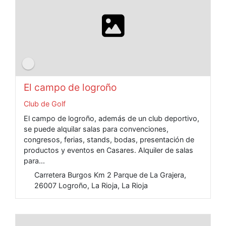
El campo de logroño
Club de Golf
El campo de logroño, además de un club deportivo,
se puede alquilar salas para convenciones,
congresos, ferias, stands, bodas, presentación de
productos y eventos en Casares. Alquiler de salas
para...
Carretera Burgos Km 2 Parque de La Grajera,
26007 Logroño, La Rioja, La Rioja