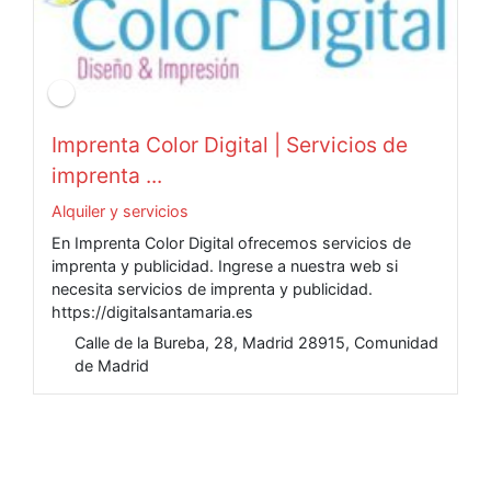
Imprenta Color Digital | Servicios de
imprenta ...
Alquiler y servicios
En Imprenta Color Digital ofrecemos servicios de
imprenta y publicidad. Ingrese a nuestra web si
necesita servicios de imprenta y publicidad.
https://digitalsantamaria.es
Calle de la Bureba, 28, Madrid 28915, Comunidad
de Madrid