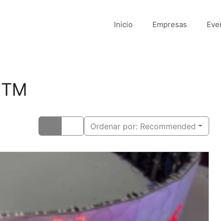
Inicio
Empresas
Eve
IBTM
Ordenar por:
Recommended