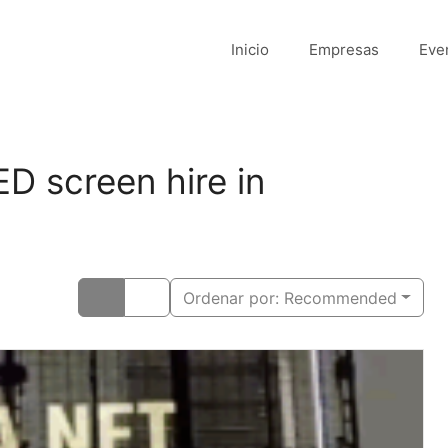
Inicio
Empresas
Eve
ED screen hire in
Ordenar por:
Recommended