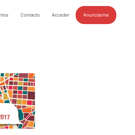
ntos
Contacto
Acceder
Anunciarme