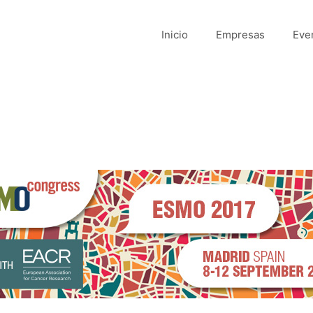
Inicio
Empresas
Eve