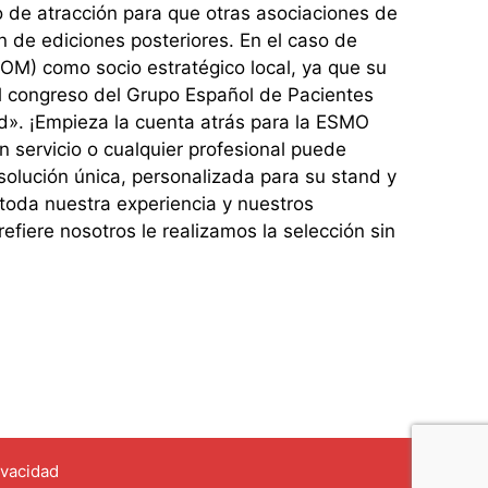
o de atracción para que otras asociaciones de
n de ediciones posteriores. En el caso de
OM) como socio estratégico local, ya que su
el congreso del Grupo Español de Pacientes
». ¡Empieza la cuenta atrás para la ESMO
un servicio o cualquier profesional puede
solución única, personalizada para su stand y
toda nuestra experiencia y nuestros
fiere nosotros le realizamos la selección sin
ivacidad