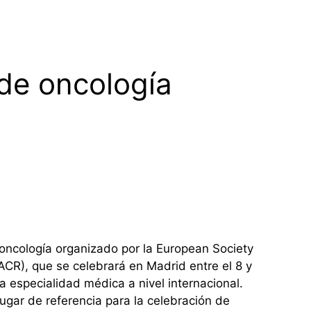
de oncología
oncología organizado por la European Society
CR), que se celebrará en Madrid entre el 8 y
 especialidad médica a nivel internacional.
ugar de referencia para la celebración de