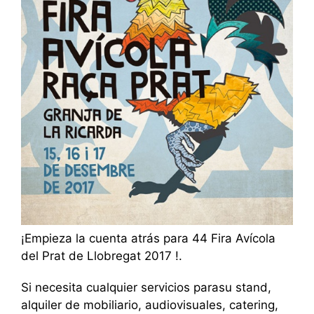
¡Empieza la cuenta atrás para 44 Fira Avícola
del Prat de Llobregat 2017 !.
Si necesita cualquier servicios parasu stand,
alquiler de mobiliario, audiovisuales, catering,