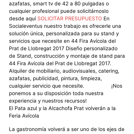
azafatas, smart tv de 42 a 80 pulgadas o
cualquier profesional puede solicitárnoslo
desde aquí
SOLICITAR PRESUPUESTO
En
Socialeventus nuestro trabajo es ofrecerle una
solución única, personalizada para su stand y
servicios que necesite en 44 Fira Avícola del
Prat de Llobregat 2017 Diseño personalizado
de Stand, construcción y montaje de stand para
44 Fira Avícola del Prat de Llobregat 2017.
Alquiler de mobiliario, audiovisuales, catering,
azafatas, publicidad, pintura, limpieza,
cualquier servicio que necesite. ¡Nos
ponemos a su disposición toda nuestra
experiencia y nuestros recursos!
El Pata azul y la Alcachofa Prat volverán a la
Feria Avícola
La gastronomía volverá a ser uno de los ejes de