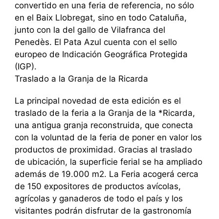
convertido en una feria de referencia, no sólo
en el Baix Llobregat, sino en todo Cataluña,
junto con la del gallo de Vilafranca del
Penedès. El Pata Azul cuenta con el sello
europeo de Indicación Geográfica Protegida
(IGP).
Traslado a la Granja de la Ricarda
La principal novedad de esta edición es el
traslado de la feria a la Granja de la *Ricarda,
una antigua granja reconstruida, que conecta
con la voluntad de la feria de poner en valor los
productos de proximidad. Gracias al traslado
de ubicación, la superficie ferial se ha ampliado
además de 19.000 m2. La Feria acogerá cerca
de 150 expositores de productos avícolas,
agrícolas y ganaderos de todo el país y los
visitantes podrán disfrutar de la gastronomía