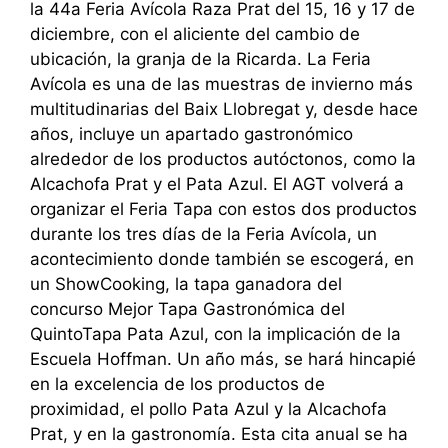
la 44a Feria Avícola Raza Prat del 15, 16 y 17 de
diciembre, con el aliciente del cambio de
ubicación, la granja de la Ricarda. La Feria
Avícola es una de las muestras de invierno más
multitudinarias del Baix Llobregat y, desde hace
años, incluye un apartado gastronómico
alrededor de los productos autóctonos, como la
Alcachofa Prat y el Pata Azul. El AGT volverá a
organizar el Feria Tapa con estos dos productos
durante los tres días de la Feria Avícola, un
acontecimiento donde también se escogerá, en
un ShowCooking, la tapa ganadora del
concurso Mejor Tapa Gastronómica del
QuintoTapa Pata Azul, con la implicación de la
Escuela Hoffman. Un año más, se hará hincapié
en la excelencia de los productos de
proximidad, el pollo Pata Azul y la Alcachofa
Prat, y en la gastronomía. Esta cita anual se ha