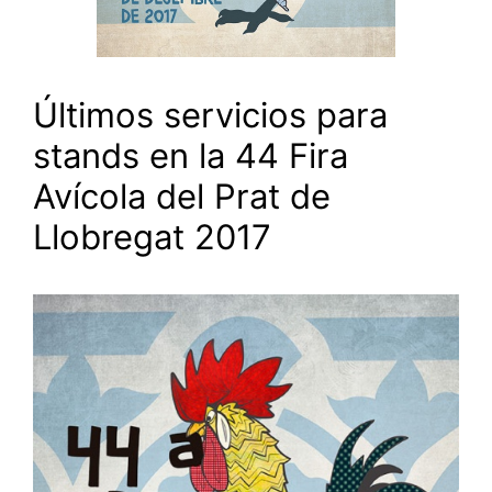
Últimos servicios para
stands en la 44 Fira
Avícola del Prat de
Llobregat 2017