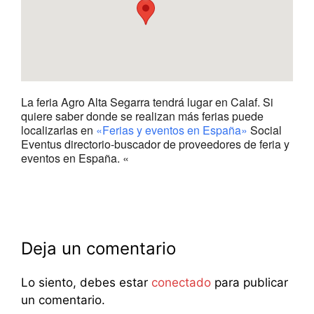
La feria Agro Alta Segarra tendrá lugar en Calaf. Si
quiere saber donde se realizan más ferias puede
localizarlas en
«Ferias y eventos en España»
Social
Eventus directorio-buscador de proveedores de feria y
eventos en España. «
Deja un comentario
Lo siento, debes estar
conectado
para publicar
un comentario.