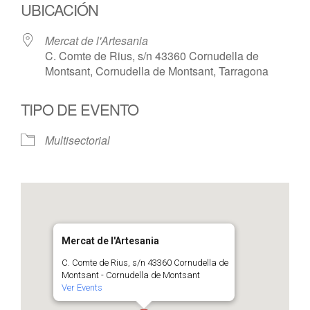
UBICACIÓN
Mercat de l'Artesania
C. Comte de Rius, s/n 43360 Cornudella de
Montsant, Cornudella de Montsant, Tarragona
TIPO DE EVENTO
Multisectorial
Mercat de l'Artesania
C. Comte de Rius, s/n 43360 Cornudella de
Montsant - Cornudella de Montsant
Ver Events