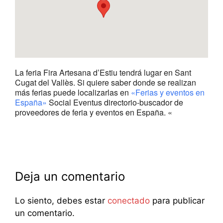
La feria Fira Artesana d’Estiu tendrá lugar en Sant
Cugat del Vallès. Si quiere saber donde se realizan
más ferias puede localizarlas en
«Ferias y eventos en
España»
Social Eventus directorio-buscador de
proveedores de feria y eventos en España. «
Deja un comentario
Lo siento, debes estar
conectado
para publicar
un comentario.