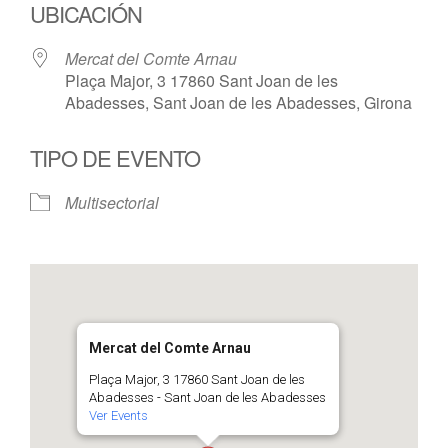
UBICACIÓN
Mercat del Comte Arnau
Plaça Major, 3 17860 Sant Joan de les
Abadesses, Sant Joan de les Abadesses, Girona
TIPO DE EVENTO
Multisectorial
Mercat del Comte Arnau
Plaça Major, 3 17860 Sant Joan de les
Abadesses - Sant Joan de les Abadesses
Ver Events