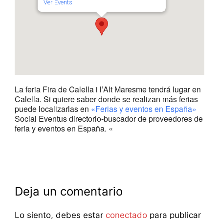
Ver Events
La feria Fira de Calella i l’Alt Maresme tendrá lugar en
Calella. Si quiere saber donde se realizan más ferias
puede localizarlas en
«Ferias y eventos en España»
Social Eventus directorio-buscador de proveedores de
feria y eventos en España. «
Deja un comentario
Lo siento, debes estar
conectado
para publicar