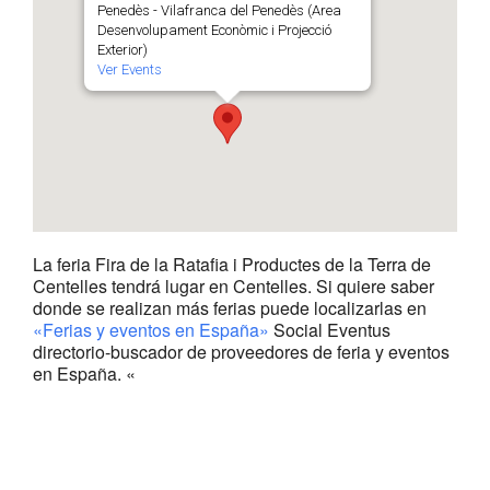
Penedès - Vilafranca del Penedès (Area
Desenvolupament Econòmic i Projecció
Exterior)
Ver Events
La feria Fira de la Ratafia i Productes de la Terra de
Centelles tendrá lugar en Centelles. Si quiere saber
donde se realizan más ferias puede localizarlas en
«Ferias y eventos en España»
Social Eventus
directorio-buscador de proveedores de feria y eventos
en España. «