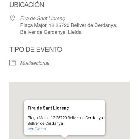
UBICACIÓN
Fira de Sant Llorenç
Plaça Major, 12 25720 Bellver de Cerdanya,
Bellver de Cerdanya, Lleida
TIPO DE EVENTO
Multisectorial
Fira de Sant Llorenç
Plaça Major, 12 25720 Bellver de Cerdanya -
Bellver de Cerdanya
Ver Events