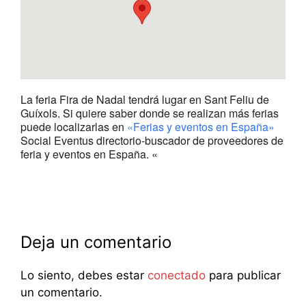
La feria Fira de Nadal tendrá lugar en Sant Feliu de
Guíxols. Si quiere saber donde se realizan más ferias
puede localizarlas en
«Ferias y eventos en España»
Social Eventus directorio-buscador de proveedores de
feria y eventos en España. «
Deja un comentario
Lo siento, debes estar
conectado
para publicar
un comentario.