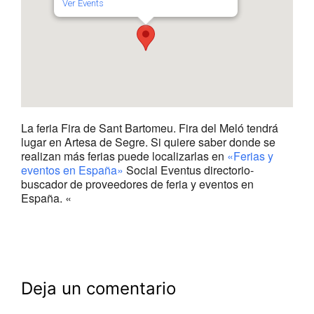
Ver Events
La feria Fira de Sant Bartomeu. Fira del Meló tendrá
lugar en Artesa de Segre. Si quiere saber donde se
realizan más ferias puede localizarlas en
«Ferias y
eventos en España»
Social Eventus directorio-
buscador de proveedores de feria y eventos en
España. «
Deja un comentario