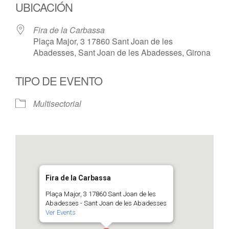
UBICACIÓN
Fira de la Carbassa
Plaça Major, 3 17860 Sant Joan de les
Abadesses, Sant Joan de les Abadesses, Girona
TIPO DE EVENTO
Multisectorial
Fira de la Carbassa
Plaça Major, 3 17860 Sant Joan de les
Abadesses - Sant Joan de les Abadesses
Ver Events