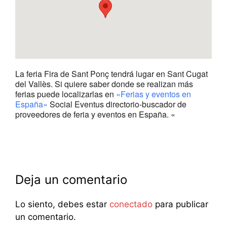
La feria Fira de Sant Ponç tendrá lugar en Sant Cugat
del Vallès. Si quiere saber donde se realizan más
ferias puede localizarlas en
«Ferias y eventos en
España»
Social Eventus directorio-buscador de
proveedores de feria y eventos en España. «
Deja un comentario
Lo siento, debes estar
conectado
para publicar
un comentario.