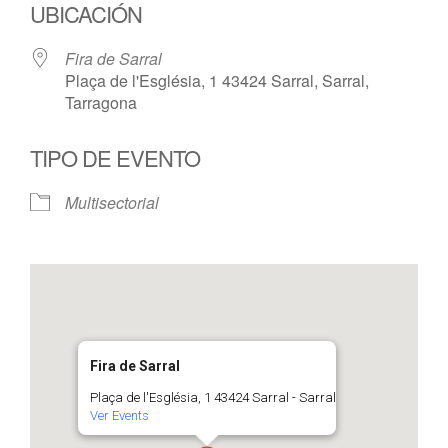
UBICACIÓN
Fira de Sarral
Plaça de l'Església, 1 43424 Sarral, Sarral,
Tarragona
TIPO DE EVENTO
Multisectorial
Fira de Sarral
Plaça de l'Església, 1 43424 Sarral - Sarral
Ver Events