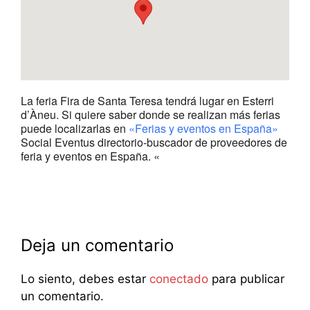
La feria Fira de Santa Teresa tendrá lugar en Esterri
d’Àneu. Si quiere saber donde se realizan más ferias
puede localizarlas en
«Ferias y eventos en España»
Social Eventus directorio-buscador de proveedores de
feria y eventos en España. «
Deja un comentario
Lo siento, debes estar
conectado
para publicar
un comentario.