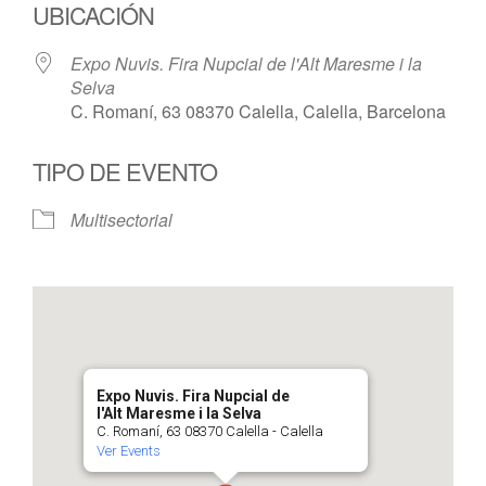
UBICACIÓN
Expo Nuvis. Fira Nupcial de l'Alt Maresme i la
Selva
C. Romaní, 63 08370 Calella, Calella, Barcelona
TIPO DE EVENTO
Multisectorial
Expo Nuvis. Fira Nupcial de
l'Alt Maresme i la Selva
C. Romaní, 63 08370 Calella - Calella
Ver Events