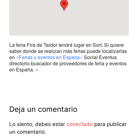
La feria Fira de Tardor tendrá lugar en Sort. Si quiere
saber donde se realizan más ferias puede localizarlas
en
«Ferias y eventos en España»
Social Eventus
directorio-buscador de proveedores de feria y eventos
en España. «
Deja un comentario
Lo siento, debes estar
conectado
para publicar
un comentario.