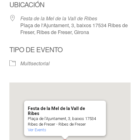
UBICACIÓN
Festa de la Mel de la Vall de Ribes
Plaça de l'Ajuntament, 3, baixos 17534 Ribes de
Freser, Ribes de Freser, Girona
TIPO DE EVENTO
Multisectorial
Festa de la Mel de la Vall de
Ribes
Plaça de l'Ajuntament, 3, baixos 17534
Ribes de Freser - Ribes de Freser
Ver Events