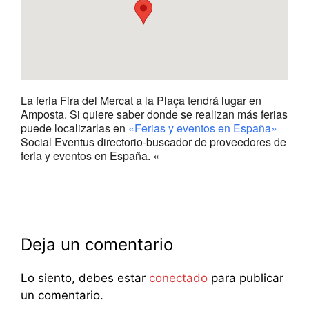
La feria Fira del Mercat a la Plaça tendrá lugar en
Amposta. Si quiere saber donde se realizan más ferias
puede localizarlas en
«Ferias y eventos en España»
Social Eventus directorio-buscador de proveedores de
feria y eventos en España. «
Deja un comentario
Lo siento, debes estar
conectado
para publicar
un comentario.