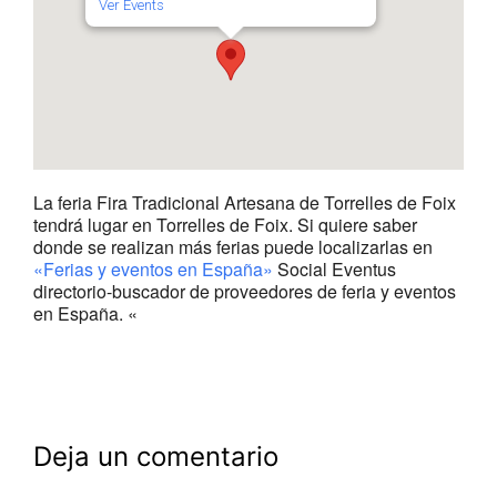
Ver Events
La feria Fira Tradicional Artesana de Torrelles de Foix
tendrá lugar en Torrelles de Foix. Si quiere saber
donde se realizan más ferias puede localizarlas en
«Ferias y eventos en España»
Social Eventus
directorio-buscador de proveedores de feria y eventos
en España. «
Deja un comentario