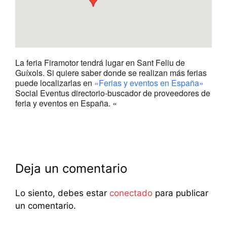
La feria Firamotor tendrá lugar en Sant Feliu de
Guíxols. Si quiere saber donde se realizan más ferias
puede localizarlas en
«Ferias y eventos en España»
Social Eventus directorio-buscador de proveedores de
feria y eventos en España. «
Deja un comentario
Lo siento, debes estar
conectado
para publicar
un comentario.