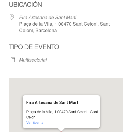
UBICACIÓN
Fira Artesana de Sant Martí
Plaça de la Vila, 1 08470 Sant Celoni, Sant
Celoni, Barcelona
TIPO DE EVENTO
Multisectorial
Fira Artesana de Sant Martí
Plaça de la Vila, 1 08470 Sant Celoni - Sant
Celoni
Ver Events