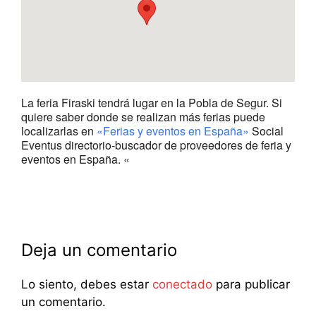
La feria Firaski tendrá lugar en la Pobla de Segur. Si
quiere saber donde se realizan más ferias puede
localizarlas en
«Ferias y eventos en España»
Social
Eventus directorio-buscador de proveedores de feria y
eventos en España. «
Deja un comentario
Lo siento, debes estar
conectado
para publicar
un comentario.