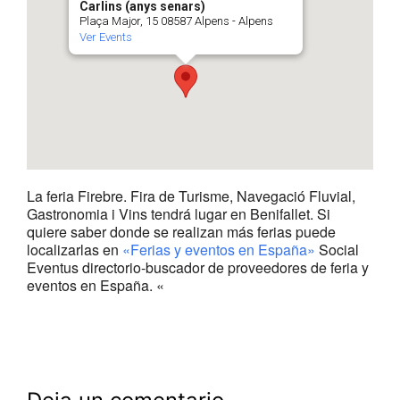
Carlins (anys senars)
Plaça Major, 15 08587 Alpens - Alpens
Ver Events
La feria Firebre. Fira de Turisme, Navegació Fluvial,
Gastronomia i Vins tendrá lugar en Benifallet. Si
quiere saber donde se realizan más ferias puede
localizarlas en
«Ferias y eventos en España»
Social
Eventus directorio-buscador de proveedores de feria y
eventos en España. «