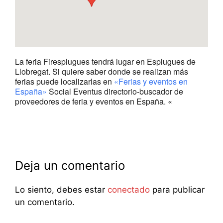
La feria Firesplugues tendrá lugar en Esplugues de
Llobregat. Si quiere saber donde se realizan más
ferias puede localizarlas en
«Ferias y eventos en
España»
Social Eventus directorio-buscador de
proveedores de feria y eventos en España. «
Deja un comentario
Lo siento, debes estar
conectado
para publicar
un comentario.