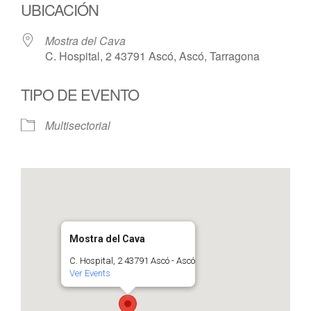
UBICACIÓN
Mostra del Cava
C. Hospital, 2 43791 Ascó, Ascó, Tarragona
TIPO DE EVENTO
Multisectorial
Mostra del Cava
C. Hospital, 2 43791 Ascó - Ascó
Ver Events