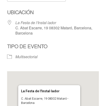
Descargar ICS
Google Calendar
UBICACIÓN
La Festa de l'Instal·lador
C. Abat Escarre, 19 08302 Mataró, Barcelona,
Barcelona
TIPO DE EVENTO
Multisectorial
La Festa de l'Instal·lador
C. Abat Escarre, 19 08302 Mataró -
Barcelona