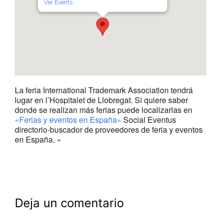
Ver Events
La feria International Trademark Association tendrá
lugar en l’Hospitalet de Llobregat. Si quiere saber
donde se realizan más ferias puede localizarlas en
«Ferias y eventos en España»
Social Eventus
directorio-buscador de proveedores de feria y eventos
en España. «
Deja un comentario