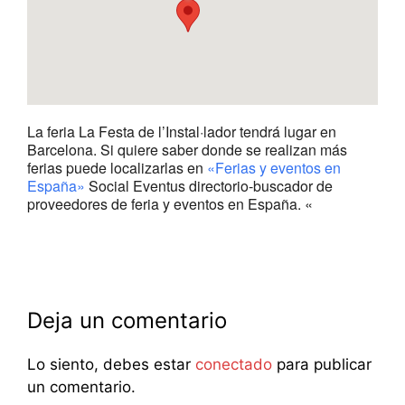
La feria La Festa de l’Instal·lador tendrá lugar en
Barcelona. Si quiere saber donde se realizan más
ferias puede localizarlas en
«Ferias y eventos en
España»
Social Eventus directorio-buscador de
proveedores de feria y eventos en España. «
Deja un comentario
Lo siento, debes estar
conectado
para publicar
un comentario.