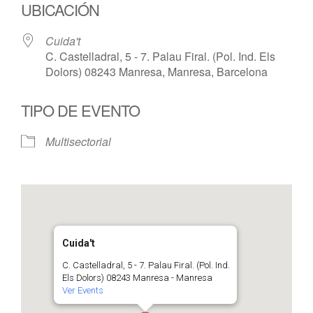
UBICACIÓN
Cuida't
C. Castelladral, 5 - 7. Palau Firal. (Pol. Ind. Els
Dolors) 08243 Manresa, Manresa, Barcelona
TIPO DE EVENTO
Multisectorial
Cuida't
C. Castelladral, 5 - 7. Palau Firal. (Pol. Ind.
Els Dolors) 08243 Manresa - Manresa
Ver Events