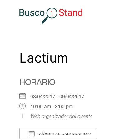
Saltar
al
contenido
Lactium
HORARIO
08/04/2017 - 09/04/2017
10:00 am - 8:00 pm
Web organizador del evento
AÑADIR AL CALENDARIO