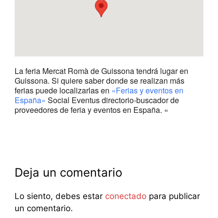
La feria Mercat Romà de Guissona tendrá lugar en
Guissona. Si quiere saber donde se realizan más
ferias puede localizarlas en
«Ferias y eventos en
España»
Social Eventus directorio-buscador de
proveedores de feria y eventos en España. «
Deja un comentario
Lo siento, debes estar
conectado
para publicar
un comentario.