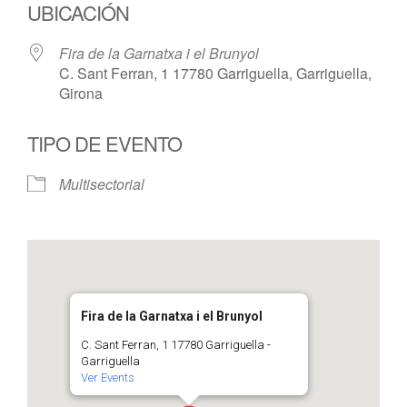
UBICACIÓN
Fira de la Garnatxa i el Brunyol
C. Sant Ferran, 1 17780 Garriguella, Garriguella,
Girona
TIPO DE EVENTO
Multisectorial
Fira de la Garnatxa i el Brunyol
C. Sant Ferran, 1 17780 Garriguella -
Garriguella
Ver Events