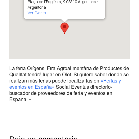
Plaça de l'Església, 9 08310 Argentona -
Argentona
Ver Events
La feria Orígens. Fira Agroalimentària de Productes de
Qualitat tendrá lugar en Olot. Si quiere saber donde se
realizan más ferias puede localizarlas en
«Ferias y
eventos en España»
Social Eventus directorio-
buscador de proveedores de feria y eventos en
España. «