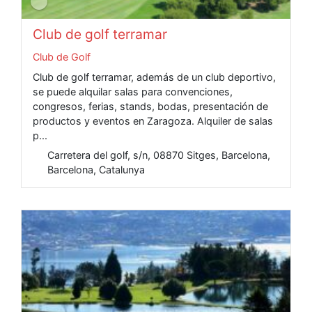
Club de golf terramar
Club de Golf
Club de golf terramar, además de un club deportivo,
se puede alquilar salas para convenciones,
congresos, ferias, stands, bodas, presentación de
productos y eventos en Zaragoza. Alquiler de salas
p...
Carretera del golf, s/n, 08870 Sitges, Barcelona,
Barcelona, Catalunya