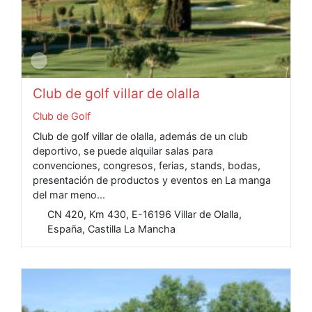
Club de golf villar de olalla
Club de Golf
Club de golf villar de olalla, además de un club
deportivo, se puede alquilar salas para
convenciones, congresos, ferias, stands, bodas,
presentación de productos y eventos en La manga
del mar meno...
CN 420, Km 430, E-16196 Villar de Olalla,
España, Castilla La Mancha