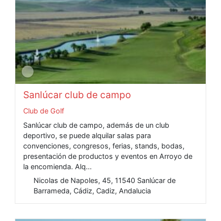
Sanlúcar club de campo
Club de Golf
Sanlúcar club de campo, además de un club
deportivo, se puede alquilar salas para
convenciones, congresos, ferias, stands, bodas,
presentación de productos y eventos en Arroyo de
la encomienda. Alq...
Nicolas de Napoles, 45, 11540 Sanlúcar de
Barrameda, Cádiz, Cadiz, Andalucia