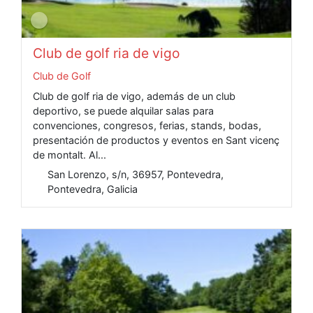
Club de golf ria de vigo
Club de Golf
Club de golf ria de vigo, además de un club
deportivo, se puede alquilar salas para
convenciones, congresos, ferias, stands, bodas,
presentación de productos y eventos en Sant vicenç
de montalt. Al...
San Lorenzo, s/n, 36957, Pontevedra,
Pontevedra, Galicia