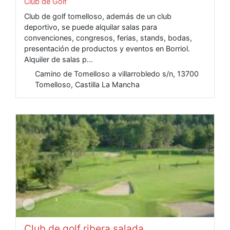
Club de Golf
Club de golf tomelloso, además de un club
deportivo, se puede alquilar salas para
convenciones, congresos, ferias, stands, bodas,
presentación de productos y eventos en Borriol.
Alquiler de salas p...
Camino de Tomelloso a villarrobledo s/n, 13700
Tomelloso, Castilla La Mancha
Club de golf ribera salada