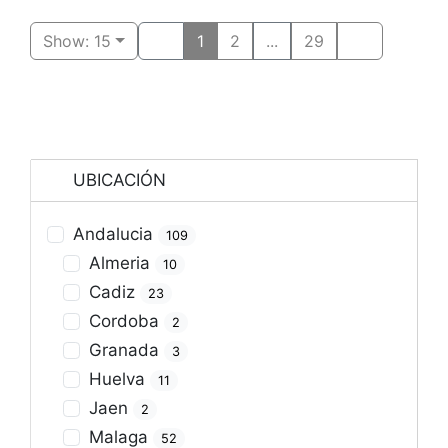
Show: 15
1
2
...
29
UBICACIÓN
Andalucia
109
Almeria
10
Cadiz
23
Cordoba
2
Granada
3
Huelva
11
Jaen
2
Malaga
52