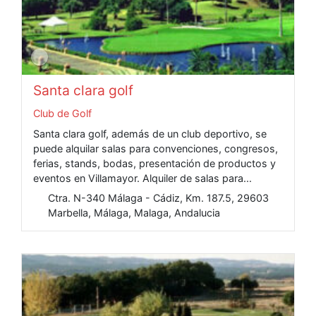
Santa clara golf
Club de Golf
Santa clara golf, además de un club deportivo, se
puede alquilar salas para convenciones, congresos,
ferias, stands, bodas, presentación de productos y
eventos en Villamayor. Alquiler de salas para...
Ctra. N-340 Málaga - Cádiz, Km. 187.5, 29603
Marbella, Málaga, Malaga, Andalucia