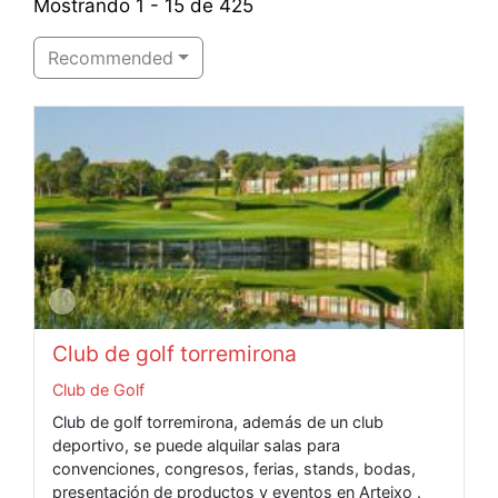
Mostrando 1 - 15 de 425
Recommended
Club de golf torremirona
Club de Golf
Club de golf torremirona, además de un club
deportivo, se puede alquilar salas para
convenciones, congresos, ferias, stands, bodas,
presentación de productos y eventos en Arteixo .