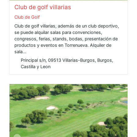
Club de golf villarias
Club de Golf
Club de golf villarias, además de un club deportivo,
se puede alquilar salas para convenciones,
congresos, ferias, stands, bodas, presentación de
productos y eventos en Torrenueva. Alquiler de
sala...
Principal s/n, 09513 Villarias-Burgos, Burgos,
Castilla y Leon