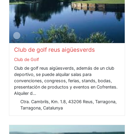
Club de golf reus aigüesverds
Club de Golf
Club de golf reus aigüesverds, además de un club
deportivo, se puede alquilar salas para
convenciones, congresos, ferias, stands, bodas,
presentación de productos y eventos en Cofrentes.
Alquiler d...
Ctra. Cambrils, Km. 1.8, 43206 Reus, Tarragona,
Tarragona, Catalunya