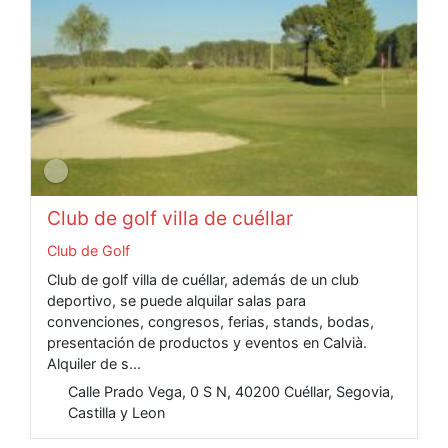
Club de golf villa de cuéllar
Club de Golf
Club de golf villa de cuéllar, además de un club
deportivo, se puede alquilar salas para
convenciones, congresos, ferias, stands, bodas,
presentación de productos y eventos en Calvià.
Alquiler de s...
Calle Prado Vega, 0 S N, 40200 Cuéllar, Segovia,
Castilla y Leon