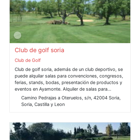
Club de golf soria
Club de Golf
Club de golf soria, además de un club deportivo, se
puede alquilar salas para convenciones, congresos,
ferias, stands, bodas, presentación de productos y
eventos en Ayamonte. Alquiler de salas para...
Camino Pedrajas a Oteruelos, s/n, 42004 Soria,
Soria, Castilla y Leon