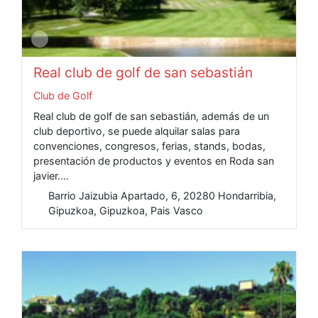
Real club de golf de san sebastián
Club de Golf
Real club de golf de san sebastián, además de un
club deportivo, se puede alquilar salas para
convenciones, congresos, ferias, stands, bodas,
presentación de productos y eventos en Roda san
javier....
Barrio Jaizubia Apartado, 6, 20280 Hondarribia,
Gipuzkoa, Gipuzkoa, Pais Vasco