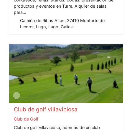
productos y eventos en Turre. Alquiler de salas
para...
Camiño de Ribas Altas, 27410 Monforte de
Lemos, Lugo, Lugo, Galicia
Club de golf villaviciosa
Club de Golf
Club de golf villaviciosa, además de un club