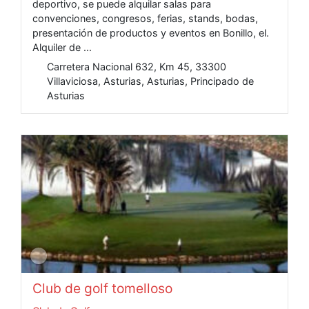
deportivo, se puede alquilar salas para
convenciones, congresos, ferias, stands, bodas,
presentación de productos y eventos en Bonillo, el.
Alquiler de ...
Carretera Nacional 632, Km 45, 33300
Villaviciosa, Asturias, Asturias, Principado de
Asturias
Club de golf tomelloso