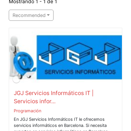
Mostrando 1 - 1 de 1
Recommended
JGJ Servicios Informáticos IT |
Servicios infor...
Programación
En JGJ Servicios Informáticos IT le ofrecemos
servicios informáticos en Barcelona. Si necesita