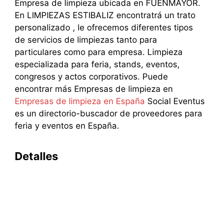
Empresa de limpieza ubicada en FUENMAYOR.
En LIMPIEZAS ESTIBALIZ encontratrá un trato
personalizado , le ofrecemos diferentes tipos
de servicios de limpiezas tanto para
particulares como para empresa. Limpieza
especializada para feria, stands, eventos,
congresos y actos corporativos. Puede
encontrar más Empresas de limpieza en
Empresas de limpieza en España
Social Eventus
es un directorio-buscador de proveedores para
feria y eventos en España.
Detalles