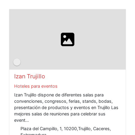
Izan Trujillo
Hoteles para eventos
Izan Trujillo dispone de diferentes salas para
convenciones, congresos, ferias, stands, bodas,
presentación de productos y eventos en Trujillo Las
mejores salas de reuniones para celebrar sus
event...
Plaza del Campillo, 1, 10200,Trujillo, Caceres,
Extremadura