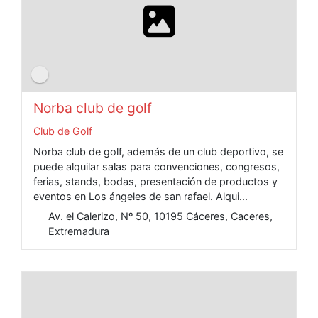
Norba club de golf
Club de Golf
Norba club de golf, además de un club deportivo, se
puede alquilar salas para convenciones, congresos,
ferias, stands, bodas, presentación de productos y
eventos en Los ángeles de san rafael. Alqui...
Av. el Calerizo, Nº 50, 10195 Cáceres, Caceres,
Extremadura