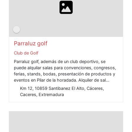
Parraluz golf
Club de Golf
Parraluz golf, además de un club deportivo, se
puede alquilar salas para convenciones, congresos,
ferias, stands, bodas, presentación de productos y
eventos en Pilar de la horadada. Alquiler de sal...
Km 12, 10859 Santibanez El Alto, Cáceres,
Caceres, Extremadura