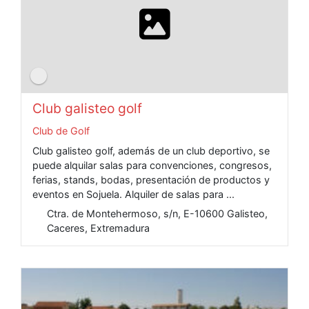
Club galisteo golf
Club de Golf
Club galisteo golf, además de un club deportivo, se
puede alquilar salas para convenciones, congresos,
ferias, stands, bodas, presentación de productos y
eventos en Sojuela. Alquiler de salas para ...
Ctra. de Montehermoso, s/n, E-10600 Galisteo,
Caceres, Extremadura