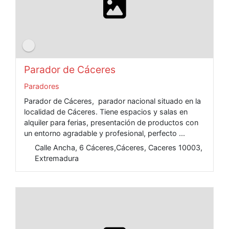
Parador de Cáceres
Paradores
Parador de Cáceres, parador nacional situado en la
localidad de Cáceres. Tiene espacios y salas en
alquiler para ferias, presentación de productos con
un entorno agradable y profesional, perfecto ...
Calle Ancha, 6 Cáceres,Cáceres, Caceres 10003,
Extremadura