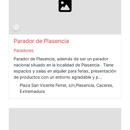
Parador de Plasencia
Paradores
Parador de Plasencia, además de ser un parador
nacional situado en la localidad de Plasencia . Tiene
espacios y salas en alquiler para ferias, presentación
de productos con un entorno agradable y p...
Plaza San Vicente Ferrer, s/n,Plasencia, Caceres,
Extremadura