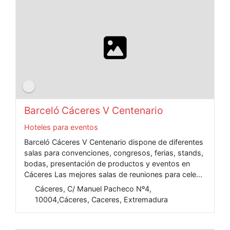
Barceló Cáceres V Centenario
Hoteles para eventos
Barceló Cáceres V Centenario dispone de diferentes
salas para convenciones, congresos, ferias, stands,
bodas, presentación de productos y eventos en
Cáceres Las mejores salas de reuniones para cele...
Cáceres, C/ Manuel Pacheco Nº4,
10004,Cáceres, Caceres, Extremadura