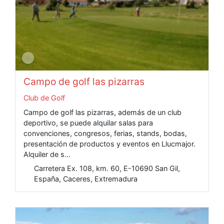
Campo de golf las pizarras
Club de Golf
Campo de golf las pizarras, además de un club
deportivo, se puede alquilar salas para
convenciones, congresos, ferias, stands, bodas,
presentación de productos y eventos en Llucmajor.
Alquiler de s...
Carretera Ex. 108, km. 60, E-10690 San Gil,
España, Caceres, Extremadura