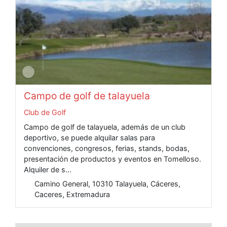
Campo de golf de talayuela
Club de Golf
Campo de golf de talayuela, además de un club
deportivo, se puede alquilar salas para
convenciones, congresos, ferias, stands, bodas,
presentación de productos y eventos en Tomelloso.
Alquiler de s...
Camino General, 10310 Talayuela, Cáceres,
Caceres, Extremadura