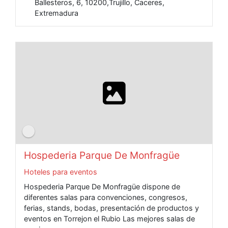
Ballesteros, 6, 10200,Trujillo, Caceres,
Extremadura
Hospederia Parque De Monfragüe
Hoteles para eventos
Hospederia Parque De Monfragüe dispone de
diferentes salas para convenciones, congresos,
ferias, stands, bodas, presentación de productos y
eventos en Torrejon el Rubio Las mejores salas de