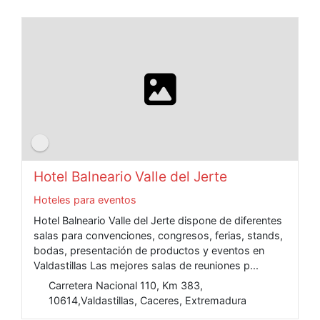
Hotel Balneario Valle del Jerte
Hoteles para eventos
Hotel Balneario Valle del Jerte dispone de diferentes
salas para convenciones, congresos, ferias, stands,
bodas, presentación de productos y eventos en
Valdastillas Las mejores salas de reuniones p...
Carretera Nacional 110, Km 383,
10614,Valdastillas, Caceres, Extremadura