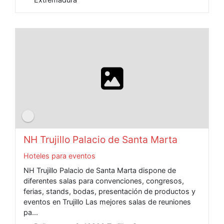
NH Trujillo Palacio de Santa Marta
Hoteles para eventos
NH Trujillo Palacio de Santa Marta dispone de
diferentes salas para convenciones, congresos,
ferias, stands, bodas, presentación de productos y
eventos en Trujillo Las mejores salas de reuniones
pa...