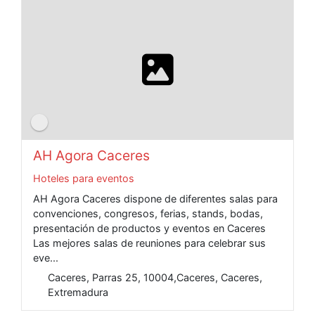
AH Agora Caceres
Hoteles para eventos
AH Agora Caceres dispone de diferentes salas para
convenciones, congresos, ferias, stands, bodas,
presentación de productos y eventos en Caceres
Las mejores salas de reuniones para celebrar sus
eve...
Caceres, Parras 25, 10004,Caceres, Caceres,
Extremadura