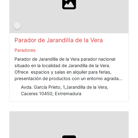
Parador de Jarandilla de la Vera
Paradores
Parador de Jarandilla de la Vera parador nacional
situado en la localidad de Jarandilla de la Vera.
Ofrece espacios y salas en alquiler para ferias,
presentación de productos con un entorno agrada...
Avda. García Prieto, 1,Jarandilla de la Vera,
Caceres 10450, Extremadura