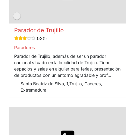
Parador de Trujillo
3.0
1
Paradores
Parador de Trujillo, además de ser un parador
nacional situado en la localidad de Trujillo. Tiene
espacios y salas en alquiler para ferias, presentación
de productos con un entorno agradable y prof...
Santa Beatriz de Silva, 1,Trujillo, Caceres,
Extremadura